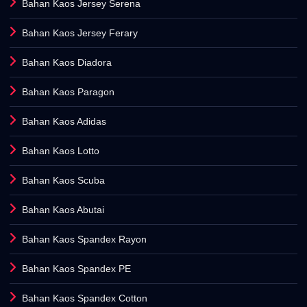
Bahan Kaos Jersey Serena
Bahan Kaos Jersey Ferary
Bahan Kaos Diadora
Bahan Kaos Paragon
Bahan Kaos Adidas
Bahan Kaos Lotto
Bahan Kaos Scuba
Bahan Kaos Abutai
Bahan Kaos Spandex Rayon
Bahan Kaos Spandex PE
Bahan Kaos Spandex Cotton