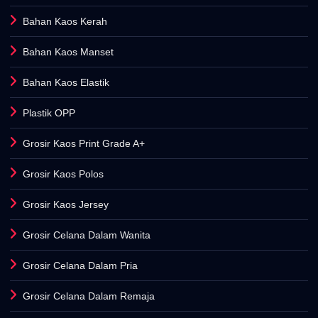
Bahan Kaos Kerah
Bahan Kaos Manset
Bahan Kaos Elastik
Plastik OPP
Grosir Kaos Print Grade A+
Grosir Kaos Polos
Grosir Kaos Jersey
Grosir Celana Dalam Wanita
Grosir Celana Dalam Pria
Grosir Celana Dalam Remaja