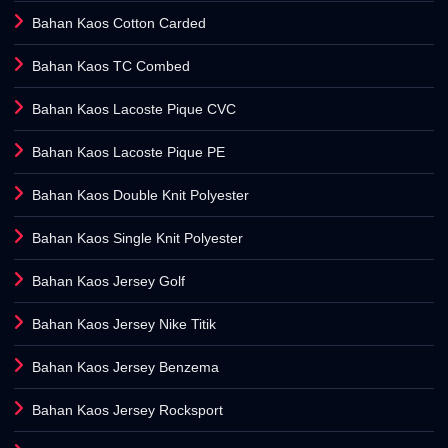
Bahan Kaos Cotton Carded
Bahan Kaos TC Combed
Bahan Kaos Lacoste Pique CVC
Bahan Kaos Lacoste Pique PE
Bahan Kaos Double Knit Polyester
Bahan Kaos Single Knit Polyester
Bahan Kaos Jersey Golf
Bahan Kaos Jersey Nike Titik
Bahan Kaos Jersey Benzema
Bahan Kaos Jersey Rocksport