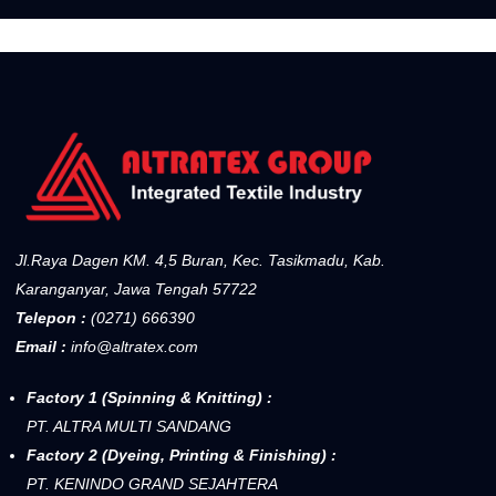
Jl.Raya Dagen KM. 4,5 Buran, Kec. Tasikmadu, Kab.
Karanganyar, Jawa Tengah 57722
Telepon :
(0271) 666390
Email :
info@altratex.com
Factory 1 (Spinning & Knitting) :
PT. ALTRA MULTI SANDANG
Factory 2 (Dyeing, Printing & Finishing) :
PT. KENINDO GRAND SEJAHTERA