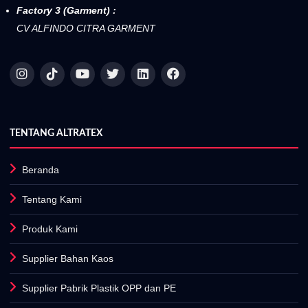
Factory 3 (Garment) :
CV ALFINDO CITRA GARMENT
TENTANG ALTRATEX
Beranda
Tentang Kami
Produk Kami
Supplier Bahan Kaos
Supplier Pabrik Plastik OPP dan PE