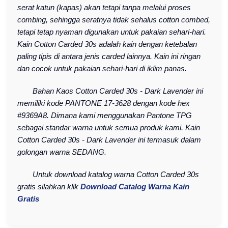
serat katun (kapas) akan tetapi tanpa melalui proses
combing, sehingga seratnya tidak sehalus cotton combed,
tetapi tetap nyaman digunakan untuk pakaian sehari-hari.
Kain Cotton Carded 30s adalah kain dengan ketebalan
paling tipis di antara jenis carded lainnya. Kain ini ringan
dan cocok untuk pakaian sehari-hari di iklim panas.
Bahan Kaos Cotton Carded 30s - Dark Lavender ini
memiliki kode PANTONE 17-3628 dengan kode hex
#9369A8. Dimana kami menggunakan Pantone TPG
sebagai standar warna untuk semua produk kami. Kain
Cotton Carded 30s - Dark Lavender ini termasuk dalam
golongan warna SEDANG.
Untuk download katalog warna Cotton Carded 30s
gratis silahkan klik
Download Catalog Warna Kain
Gratis