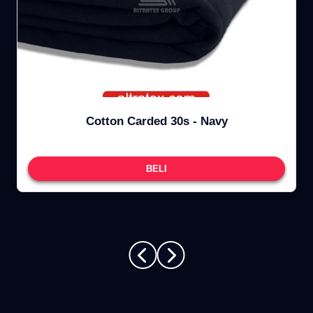
Cotton Carded 30s - Navy
BELI