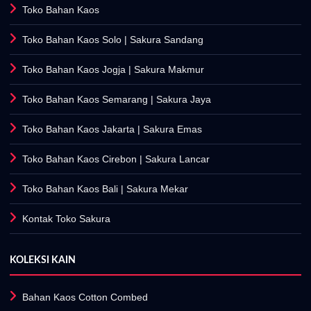
Toko Bahan Kaos
Toko Bahan Kaos Solo
| Sakura Sandang
Toko Bahan Kaos Jogja
| Sakura Makmur
Toko Bahan Kaos Semarang
| Sakura Jaya
Toko Bahan Kaos Jakarta
| Sakura Emas
Toko Bahan Kaos Cirebon
| Sakura Lancar
Toko Bahan Kaos Bali
| Sakura Mekar
Kontak Toko Sakura
KOLEKSI KAIN
Bahan Kaos Cotton Combed