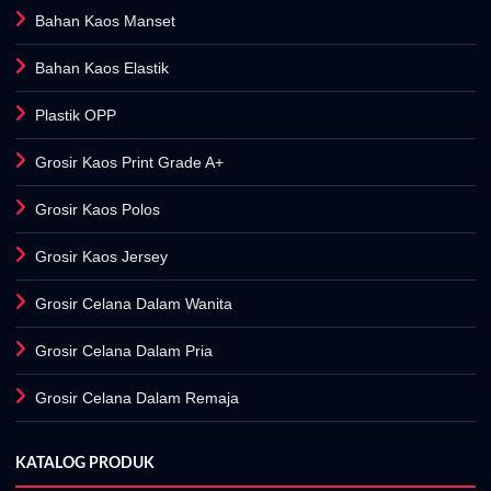
Bahan Kaos Manset
Bahan Kaos Elastik
Plastik OPP
Grosir Kaos Print Grade A+
Grosir Kaos Polos
Grosir Kaos Jersey
Grosir Celana Dalam Wanita
Grosir Celana Dalam Pria
Grosir Celana Dalam Remaja
KATALOG PRODUK