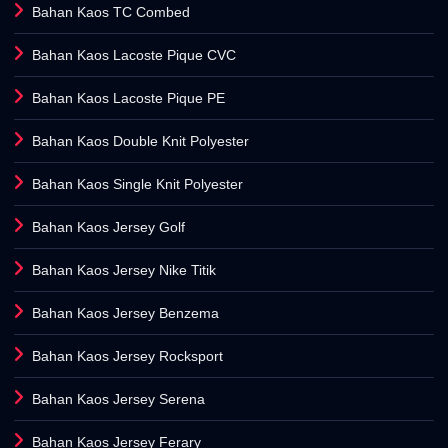
Bahan Kaos TC Combed
Bahan Kaos Lacoste Pique CVC
Bahan Kaos Lacoste Pique PE
Bahan Kaos Double Knit Polyester
Bahan Kaos Single Knit Polyester
Bahan Kaos Jersey Golf
Bahan Kaos Jersey Nike Titik
Bahan Kaos Jersey Benzema
Bahan Kaos Jersey Rocksport
Bahan Kaos Jersey Serena
Bahan Kaos Jersey Ferary