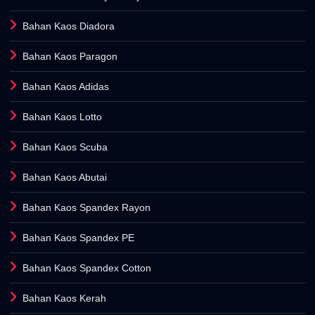
Bahan Kaos Diadora
Bahan Kaos Paragon
Bahan Kaos Adidas
Bahan Kaos Lotto
Bahan Kaos Scuba
Bahan Kaos Abutai
Bahan Kaos Spandex Rayon
Bahan Kaos Spandex PE
Bahan Kaos Spandex Cotton
Bahan Kaos Kerah