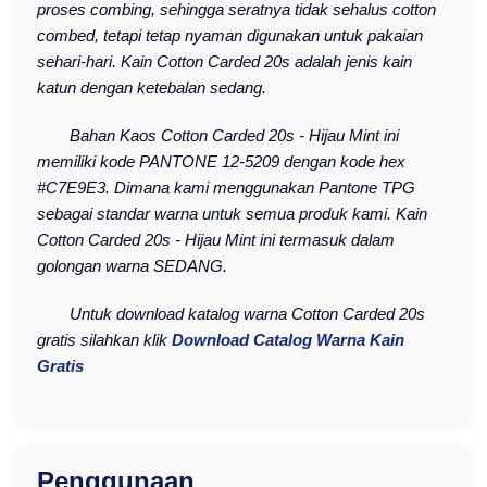
proses combing, sehingga seratnya tidak sehalus cotton
combed, tetapi tetap nyaman digunakan untuk pakaian
sehari-hari. Kain Cotton Carded 20s adalah jenis kain
katun dengan ketebalan sedang.
Bahan Kaos Cotton Carded 20s - Hijau Mint ini
memiliki kode PANTONE 12-5209 dengan kode hex
#C7E9E3. Dimana kami menggunakan Pantone TPG
sebagai standar warna untuk semua produk kami. Kain
Cotton Carded 20s - Hijau Mint ini termasuk dalam
golongan warna SEDANG.
Untuk download katalog warna Cotton Carded 20s
gratis silahkan klik
Download Catalog Warna Kain
Gratis
Penggunaan