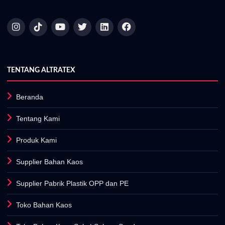
TENTANG ALTRATEX
Beranda
Tentang Kami
Produk Kami
Supplier Bahan Kaos
Supplier Pabrik Plastik OPP dan PE
Toko Bahan Kaos