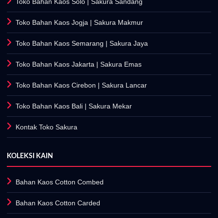
Toko Bahan Kaos Solo
| Sakura Sandang
Toko Bahan Kaos Jogja
| Sakura Makmur
Toko Bahan Kaos Semarang
| Sakura Jaya
Toko Bahan Kaos Jakarta
| Sakura Emas
Toko Bahan Kaos Cirebon
| Sakura Lancar
Toko Bahan Kaos Bali
| Sakura Mekar
Kontak Toko Sakura
KOLEKSI KAIN
Bahan Kaos Cotton Combed
Bahan Kaos Cotton Carded