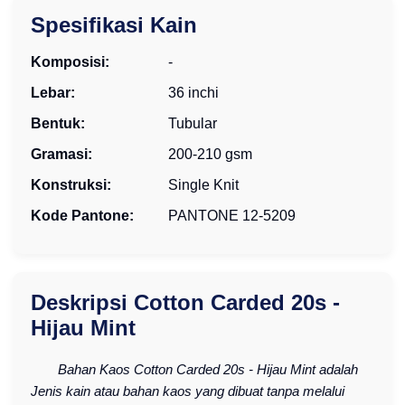
Spesifikasi Kain
Komposisi:
-
Lebar:
36 inchi
Bentuk:
Tubular
Gramasi:
200-210 gsm
Konstruksi:
Single Knit
Kode Pantone:
PANTONE 12-5209
Deskripsi Cotton Carded 20s -
Hijau Mint
Bahan Kaos Cotton Carded 20s - Hijau Mint adalah
Jenis kain atau bahan kaos yang dibuat tanpa melalui