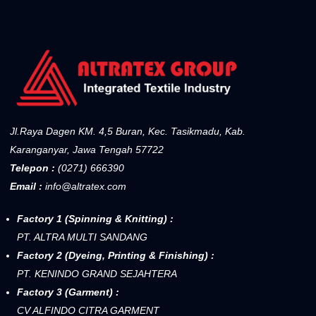
Jl.Raya Dagen KM. 4,5 Buran, Kec. Tasikmadu, Kab.
Karanganyar, Jawa Tengah 57722
Telepon :
(0271) 666390
Email :
info@altratex.com
Factory 1 (Spinning & Knitting) :
PT. ALTRA MULTI SANDANG
Factory 2 (Dyeing, Printing & Finishing) :
PT. KENINDO GRAND SEJAHTERA
Factory 3 (Garment) :
CV ALFINDO CITRA GARMENT