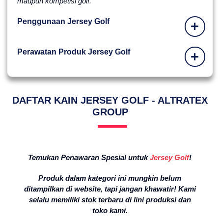
maupun kompetisi golf.
Penggunaan Jersey Golf
+
Perawatan Produk Jersey Golf
+
DAFTAR KAIN JERSEY GOLF - ALTRATEX
GROUP
Temukan Penawaran Spesial untuk
Jersey Golf
!
Produk dalam kategori ini mungkin belum
ditampilkan di website, tapi jangan khawatir! Kami
selalu memiliki stok terbaru di lini produksi dan
toko kami.