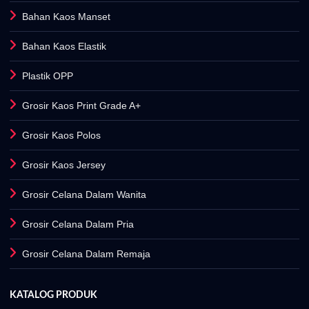
Bahan Kaos Manset
Bahan Kaos Elastik
Plastik OPP
Grosir Kaos Print Grade A+
Grosir Kaos Polos
Grosir Kaos Jersey
Grosir Celana Dalam Wanita
Grosir Celana Dalam Pria
Grosir Celana Dalam Remaja
KATALOG PRODUK