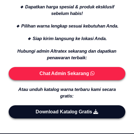
🔹 Dapatkan harga spesial & produk eksklusif
sebelum habis!
🔹 Pilihan warna lengkap sesuai kebutuhan Anda.
🔹 Siap kirim langsung ke lokasi Anda.
Hubungi admin Altratex sekarang dan dapatkan
penawaran terbaik:
Chat Admin Sekarang
Atau unduh katalog warna terbaru kami secara
gratis:
Download Katalog Gratis