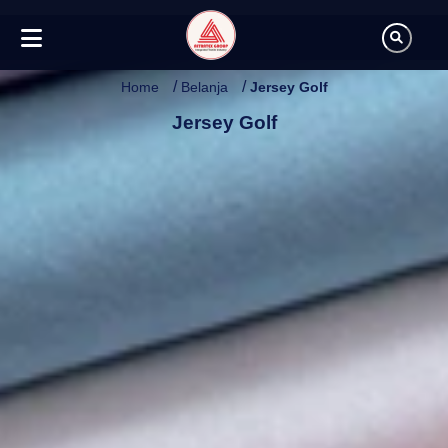
/
/
Home
Belanja
Jersey Golf
Jersey Golf