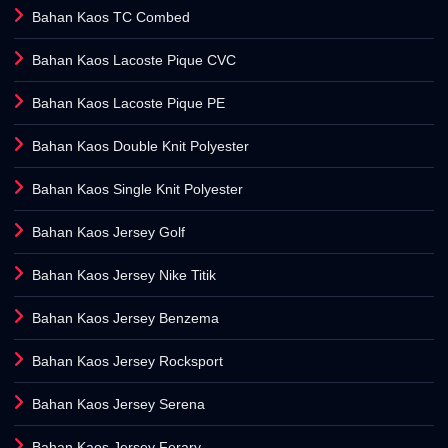
Bahan Kaos TC Combed
Bahan Kaos Lacoste Pique CVC
Bahan Kaos Lacoste Pique PE
Bahan Kaos Double Knit Polyester
Bahan Kaos Single Knit Polyester
Bahan Kaos Jersey Golf
Bahan Kaos Jersey Nike Titik
Bahan Kaos Jersey Benzema
Bahan Kaos Jersey Rocksport
Bahan Kaos Jersey Serena
Bahan Kaos Jersey Ferary