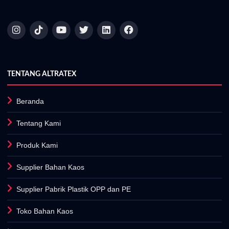
TENTANG ALTRATEX
Beranda
Tentang Kami
Produk Kami
Supplier Bahan Kaos
Supplier Pabrik Plastik OPP dan PE
Toko Bahan Kaos