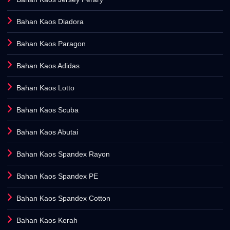
Bahan Kaos Diadora
Bahan Kaos Paragon
Bahan Kaos Adidas
Bahan Kaos Lotto
Bahan Kaos Scuba
Bahan Kaos Abutai
Bahan Kaos Spandex Rayon
Bahan Kaos Spandex PE
Bahan Kaos Spandex Cotton
Bahan Kaos Kerah