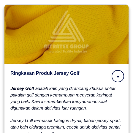
Ringkasan Produk Jersey Golf
-
Jersey Golf
adalah kain yang dirancang khusus untuk
pakaian golf dengan kemampuan menyerap keringat
yang baik. Kain ini memberikan kenyamanan saat
digunakan dalam aktivitas luar ruangan.
Jersey Golf termasuk kategori dry-fit, bahan jersey sport,
atau kain olahraga premium, cocok untuk aktivitas santai