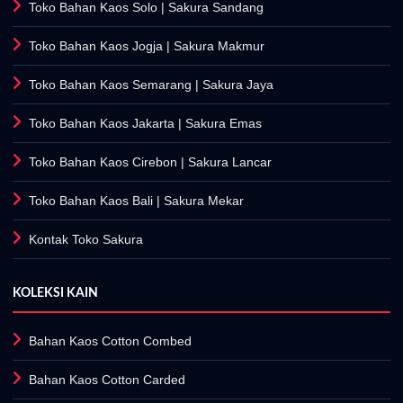
Toko Bahan Kaos Solo
| Sakura Sandang
Toko Bahan Kaos Jogja
| Sakura Makmur
Toko Bahan Kaos Semarang
| Sakura Jaya
Toko Bahan Kaos Jakarta
| Sakura Emas
Toko Bahan Kaos Cirebon
| Sakura Lancar
Toko Bahan Kaos Bali
| Sakura Mekar
Kontak Toko Sakura
KOLEKSI KAIN
Bahan Kaos Cotton Combed
Bahan Kaos Cotton Carded