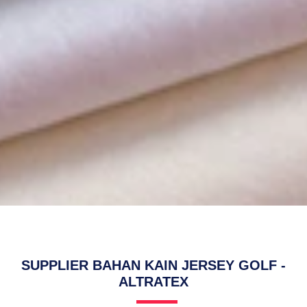
SUPPLIER BAHAN KAIN JERSEY GOLF -
ALTRATEX