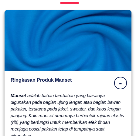
Ringkasan Produk Manset
-
Manset
adalah bahan tambahan yang biasanya
digunakan pada bagian ujung lengan atau bagian bawah
pakaian, terutama pada jaket, sweater, dan kaos lengan
panjang. Kain manset umumnya berbentuk rajutan elastis
(rib) yang berfungsi untuk memberikan efek fit dan
menjaga posisi pakaian tetap di tempatnya saat
dikenakan.