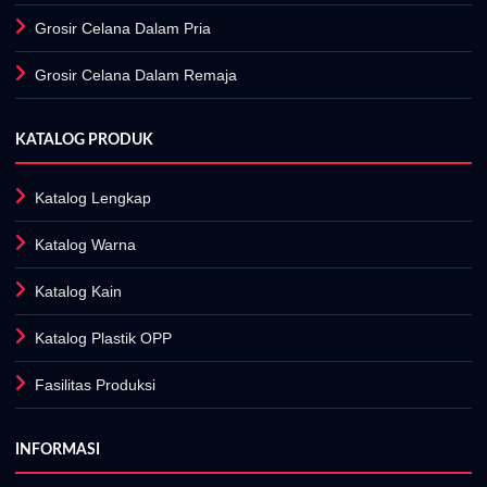
Grosir Celana Dalam Pria
Grosir Celana Dalam Remaja
KATALOG PRODUK
Katalog Lengkap
Katalog Warna
Katalog Kain
Katalog Plastik OPP
Fasilitas Produksi
INFORMASI