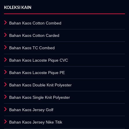
KOLEKSI KAIN
Bahan Kaos Cotton Combed
Bahan Kaos Cotton Carded
Bahan Kaos TC Combed
Bahan Kaos Lacoste Pique CVC
Bahan Kaos Lacoste Pique PE
Bahan Kaos Double Knit Polyester
Bahan Kaos Single Knit Polyester
Bahan Kaos Jersey Golf
Bahan Kaos Jersey Nike Titik