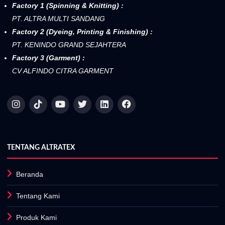
Factory 1 (Spinning & Knitting) :
PT. ALTRA MULTI SANDANG
Factory 2 (Dyeing, Printing & Finishing) :
PT. KENINDO GRAND SEJAHTERA
Factory 3 (Garment) :
CV ALFINDO CITRA GARMENT
TENTANG ALTRATEX
Beranda
Tentang Kami
Produk Kami