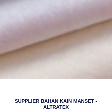
SUPPLIER BAHAN KAIN MANSET -
ALTRATEX