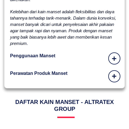
Kelebihan dari kain manset adalah fleksibilitas dan daya
tahannya terhadap tarik-menarik. Dalam dunia konveksi,
manset banyak dicari untuk penyelesaian akhir pakaian
agar tampak rapi dan nyaman. Produk dengan manset
yang baik biasanya lebih awet dan memberikan kesan
premium.
Penggunaan Manset
+
Perawatan Produk Manset
+
DAFTAR KAIN MANSET - ALTRATEX
GROUP