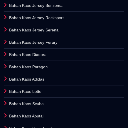
Bahan Kaos Jersey Benzema
Bahan Kaos Jersey Rocksport
Bahan Kaos Jersey Serena
Bahan Kaos Jersey Ferary
Bahan Kaos Diadora
Bahan Kaos Paragon
Bahan Kaos Adidas
Bahan Kaos Lotto
Bahan Kaos Scuba
Bahan Kaos Abutai