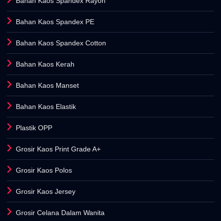
Bahan Kaos Spandex Rayon
Bahan Kaos Spandex PE
Bahan Kaos Spandex Cotton
Bahan Kaos Kerah
Bahan Kaos Manset
Bahan Kaos Elastik
Plastik OPP
Grosir Kaos Print Grade A+
Grosir Kaos Polos
Grosir Kaos Jersey
Grosir Celana Dalam Wanita