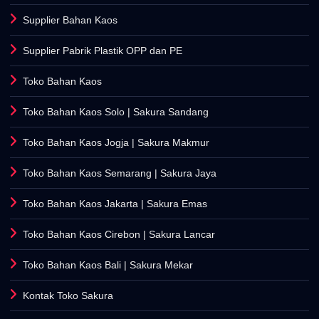
Supplier Bahan Kaos
Supplier Pabrik Plastik OPP dan PE
Toko Bahan Kaos
Toko Bahan Kaos Solo
| Sakura Sandang
Toko Bahan Kaos Jogja
| Sakura Makmur
Toko Bahan Kaos Semarang
| Sakura Jaya
Toko Bahan Kaos Jakarta
| Sakura Emas
Toko Bahan Kaos Cirebon
| Sakura Lancar
Toko Bahan Kaos Bali
| Sakura Mekar
Kontak Toko Sakura