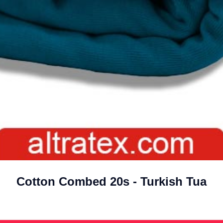
Cotton Combed 20s - Turkish Tua