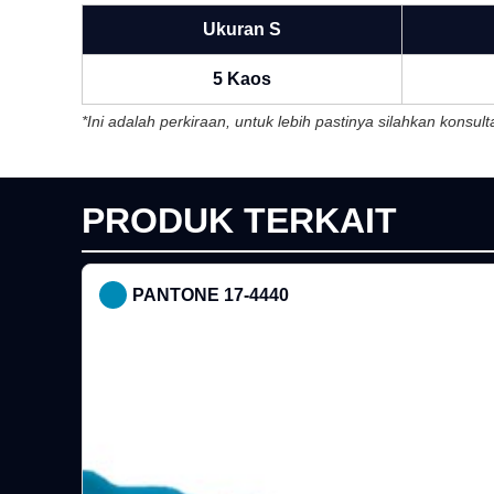
Ukuran S
5 Kaos
*Ini adalah perkiraan, untuk lebih pastinya silahkan konsu
PRODUK TERKAIT
PANTONE 17-4440