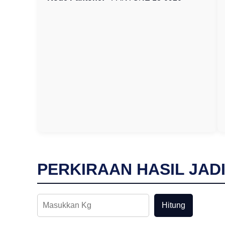
PERKIRAAN HASIL JAD
Hitung