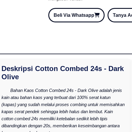
Beli Via Whatsapp
Tanya 
Deskripsi Cotton Combed 24s - Dark
Olive
Bahan Kaos Cotton Combed 24s - Dark Olive adalah jenis
kain atau bahan kaos yang terbuat dari 100% serat katun
(kapas) yang sudah melalui proses combing untuk memisahkan
kapas serat pendek sehingga lebih halus dan lembut. Kain
cotton combed 24s memiliki ketebalan sedikit lebih tipis
dibandingkan dengan 20s, memberikan keseimbangan antara