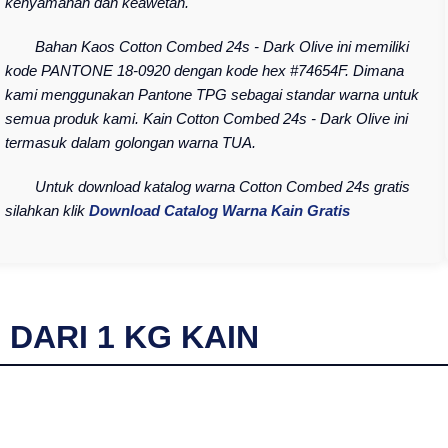
kenyamanan dan keawetan.
Bahan Kaos Cotton Combed 24s - Dark Olive ini memiliki
kode PANTONE 18-0920 dengan kode hex #74654F. Dimana
kami menggunakan Pantone TPG sebagai standar warna untuk
semua produk kami. Kain Cotton Combed 24s - Dark Olive ini
termasuk dalam golongan warna TUA.
Untuk download katalog warna Cotton Combed 24s gratis
silahkan klik
Download Catalog Warna Kain Gratis
I DARI
1
KG KAIN