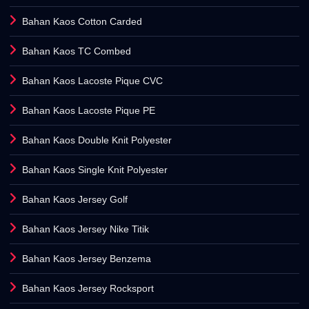
Bahan Kaos Cotton Carded
Bahan Kaos TC Combed
Bahan Kaos Lacoste Pique CVC
Bahan Kaos Lacoste Pique PE
Bahan Kaos Double Knit Polyester
Bahan Kaos Single Knit Polyester
Bahan Kaos Jersey Golf
Bahan Kaos Jersey Nike Titik
Bahan Kaos Jersey Benzema
Bahan Kaos Jersey Rocksport