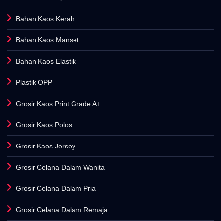
Bahan Kaos Kerah
Bahan Kaos Manset
Bahan Kaos Elastik
Plastik OPP
Grosir Kaos Print Grade A+
Grosir Kaos Polos
Grosir Kaos Jersey
Grosir Celana Dalam Wanita
Grosir Celana Dalam Pria
Grosir Celana Dalam Remaja