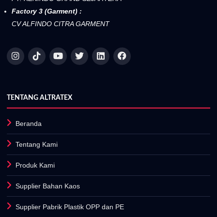
Factory 3 (Garment) :
CV ALFINDO CITRA GARMENT
TENTANG ALTRATEX
Beranda
Tentang Kami
Produk Kami
Supplier Bahan Kaos
Supplier Pabrik Plastik OPP dan PE