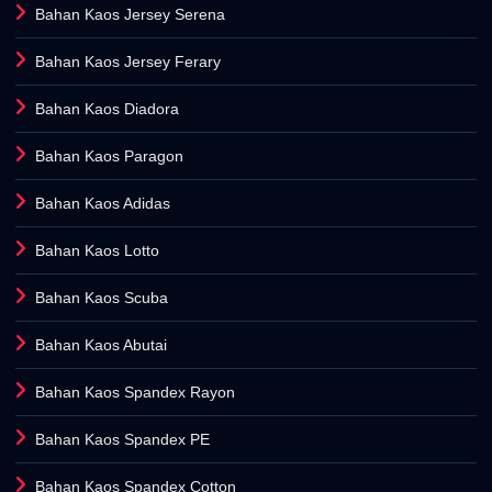
Bahan Kaos Jersey Serena
Bahan Kaos Jersey Ferary
Bahan Kaos Diadora
Bahan Kaos Paragon
Bahan Kaos Adidas
Bahan Kaos Lotto
Bahan Kaos Scuba
Bahan Kaos Abutai
Bahan Kaos Spandex Rayon
Bahan Kaos Spandex PE
Bahan Kaos Spandex Cotton