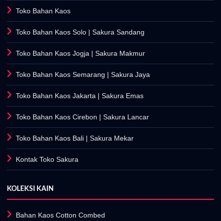
Toko Bahan Kaos
Toko Bahan Kaos Solo
| Sakura Sandang
Toko Bahan Kaos Jogja
| Sakura Makmur
Toko Bahan Kaos Semarang
| Sakura Jaya
Toko Bahan Kaos Jakarta
| Sakura Emas
Toko Bahan Kaos Cirebon
| Sakura Lancar
Toko Bahan Kaos Bali
| Sakura Mekar
Kontak Toko Sakura
KOLEKSI KAIN
Bahan Kaos Cotton Combed