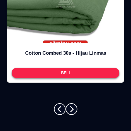
Cotton Combed 30s - Hijau Linmas
BELI