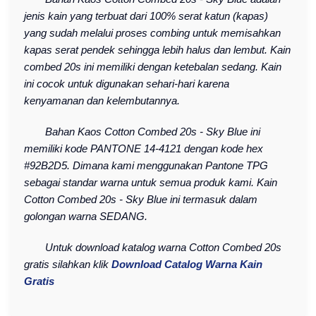
jenis kain yang terbuat dari 100% serat katun (kapas)
yang sudah melalui proses combing untuk memisahkan
kapas serat pendek sehingga lebih halus dan lembut. Kain
combed 20s ini memiliki dengan ketebalan sedang. Kain
ini cocok untuk digunakan sehari-hari karena
kenyamanan dan kelembutannya.
Bahan Kaos Cotton Combed 20s - Sky Blue ini
memiliki kode PANTONE 14-4121 dengan kode hex
#92B2D5. Dimana kami menggunakan Pantone TPG
sebagai standar warna untuk semua produk kami. Kain
Cotton Combed 20s - Sky Blue ini termasuk dalam
golongan warna SEDANG.
Untuk download katalog warna Cotton Combed 20s
gratis silahkan klik
Download Catalog Warna Kain
Gratis