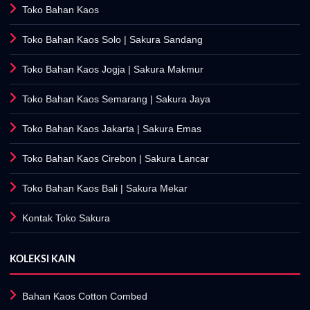
Toko Bahan Kaos
Toko Bahan Kaos Solo
| Sakura Sandang
Toko Bahan Kaos Jogja
| Sakura Makmur
Toko Bahan Kaos Semarang
| Sakura Jaya
Toko Bahan Kaos Jakarta
| Sakura Emas
Toko Bahan Kaos Cirebon
| Sakura Lancar
Toko Bahan Kaos Bali
| Sakura Mekar
Kontak Toko Sakura
KOLEKSI KAIN
Bahan Kaos Cotton Combed