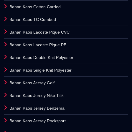
Bahan Kaos Cotton Carded
Bahan Kaos TC Combed
Bahan Kaos Lacoste Pique CVC
Bahan Kaos Lacoste Pique PE
Bahan Kaos Double Knit Polyester
Bahan Kaos Single Knit Polyester
Bahan Kaos Jersey Golf
Bahan Kaos Jersey Nike Titik
Bahan Kaos Jersey Benzema
Bahan Kaos Jersey Rocksport