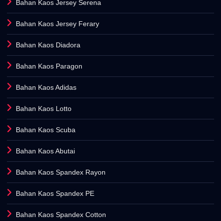
Bahan Kaos Jersey Serena
Bahan Kaos Jersey Ferary
Bahan Kaos Diadora
Bahan Kaos Paragon
Bahan Kaos Adidas
Bahan Kaos Lotto
Bahan Kaos Scuba
Bahan Kaos Abutai
Bahan Kaos Spandex Rayon
Bahan Kaos Spandex PE
Bahan Kaos Spandex Cotton