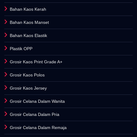
Bahan Kaos Kerah
Bahan Kaos Manset
Bahan Kaos Elastik
Plastik OPP
Grosir Kaos Print Grade A+
Grosir Kaos Polos
Grosir Kaos Jersey
Grosir Celana Dalam Wanita
Grosir Celana Dalam Pria
Grosir Celana Dalam Remaja