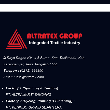
Jl.Raya Dagen KM. 4,5 Buran, Kec. Tasikmadu, Kab.
Karanganyar, Jawa Tengah 57722
Telepon :
(0271) 666390
Email :
info@altratex.com
Factory 1 (Spinning & Knitting) :
PT. ALTRA MULTI SANDANG
Factory 2 (Dyeing, Printing & Finishing) :
PT. KENINDO GRAND SEJAHTERA