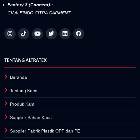
Factory 3 (Garment) :
CV ALFINDO CITRA GARMENT
TENTANG ALTRATEX
Beranda
Tentang Kami
Produk Kami
Supplier Bahan Kaos
Supplier Pabrik Plastik OPP dan PE