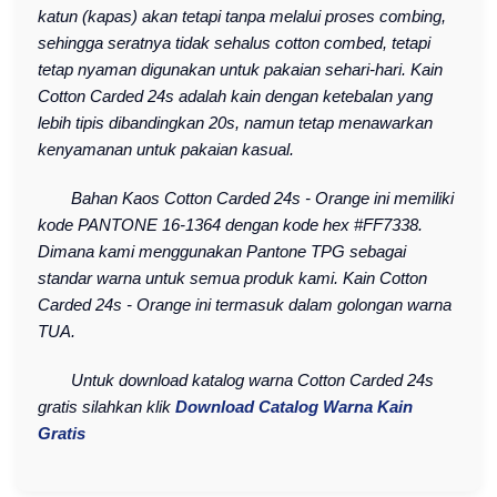
katun (kapas) akan tetapi tanpa melalui proses combing,
sehingga seratnya tidak sehalus cotton combed, tetapi
tetap nyaman digunakan untuk pakaian sehari-hari. Kain
Cotton Carded 24s adalah kain dengan ketebalan yang
lebih tipis dibandingkan 20s, namun tetap menawarkan
kenyamanan untuk pakaian kasual.
Bahan Kaos Cotton Carded 24s - Orange ini memiliki
kode PANTONE 16-1364 dengan kode hex #FF7338.
Dimana kami menggunakan Pantone TPG sebagai
standar warna untuk semua produk kami. Kain Cotton
Carded 24s - Orange ini termasuk dalam golongan warna
TUA.
Untuk download katalog warna Cotton Carded 24s
gratis silahkan klik
Download Catalog Warna Kain
Gratis