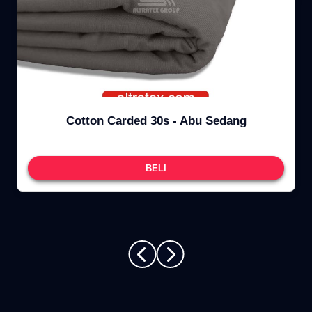
Cotton Carded 30s - Abu Sedang
BELI