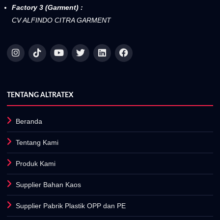
Factory 3 (Garment) :
CV ALFINDO CITRA GARMENT
TENTANG ALTRATEX
Beranda
Tentang Kami
Produk Kami
Supplier Bahan Kaos
Supplier Pabrik Plastik OPP dan PE