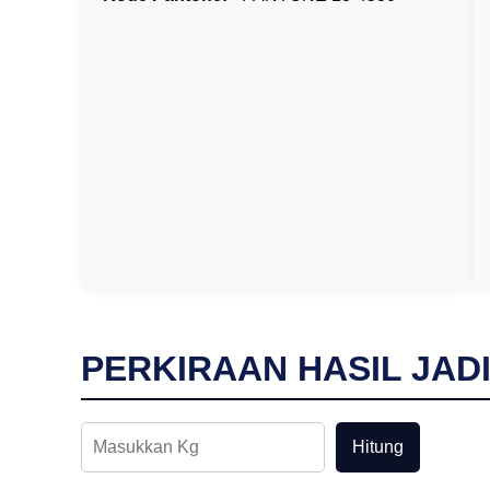
PERKIRAAN HASIL JAD
Hitung