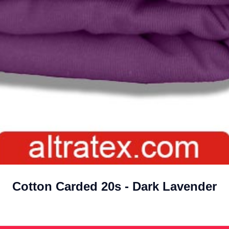
Cotton Carded 20s - Dark Lavender