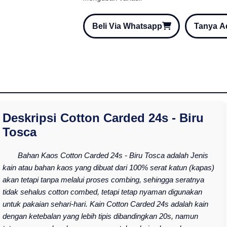
Beli Via Whatsapp
Tanya 
Deskripsi Cotton Carded 24s - Biru
Tosca
Bahan Kaos Cotton Carded 24s - Biru Tosca adalah Jenis
kain atau bahan kaos yang dibuat dari 100% serat katun (kapas)
akan tetapi tanpa melalui proses combing, sehingga seratnya
tidak sehalus cotton combed, tetapi tetap nyaman digunakan
untuk pakaian sehari-hari. Kain Cotton Carded 24s adalah kain
dengan ketebalan yang lebih tipis dibandingkan 20s, namun