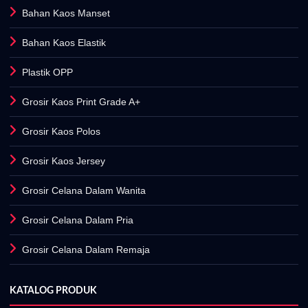
Bahan Kaos Manset
Bahan Kaos Elastik
Plastik OPP
Grosir Kaos Print Grade A+
Grosir Kaos Polos
Grosir Kaos Jersey
Grosir Celana Dalam Wanita
Grosir Celana Dalam Pria
Grosir Celana Dalam Remaja
KATALOG PRODUK