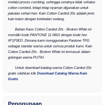
melalui proses combing, sehingga seratnya tidak sehalus
cotton combed, tetapi tetap nyaman digunakan untuk
pakaian sehari-hari. Kain Cotton Carded 20s adalah jenis
kain katun dengan ketebalan sedang.
Bahan Kaos Cotton Carded 20s - Broken White ini
memiliki kode PANTONE 11-0601 dengan kode hex
#F1F0ED. Dimana kami menggunakan Pantone TPG
sebagai standar warna untuk semua produk kami. Kain
Cotton Carded 20s - Broken White ini termasuk dalam
golongan warna PUTIH.
Untuk download katalog warna Cotton Carded 20s
gratis silahkan klik
Download Catalog Warna Kain
Gratis
Penggunaan