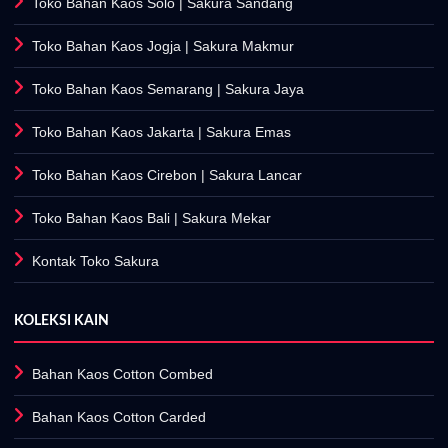
Toko Bahan Kaos Solo
| Sakura Sandang
Toko Bahan Kaos Jogja
| Sakura Makmur
Toko Bahan Kaos Semarang
| Sakura Jaya
Toko Bahan Kaos Jakarta
| Sakura Emas
Toko Bahan Kaos Cirebon
| Sakura Lancar
Toko Bahan Kaos Bali
| Sakura Mekar
Kontak Toko Sakura
KOLEKSI KAIN
Bahan Kaos Cotton Combed
Bahan Kaos Cotton Carded