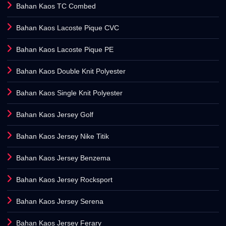
Bahan Kaos TC Combed
Bahan Kaos Lacoste Pique CVC
Bahan Kaos Lacoste Pique PE
Bahan Kaos Double Knit Polyester
Bahan Kaos Single Knit Polyester
Bahan Kaos Jersey Golf
Bahan Kaos Jersey Nike Titik
Bahan Kaos Jersey Benzema
Bahan Kaos Jersey Rocksport
Bahan Kaos Jersey Serena
Bahan Kaos Jersey Ferary