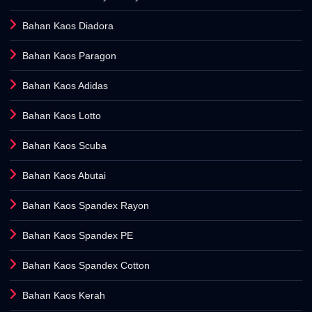
Bahan Kaos Diadora
Bahan Kaos Paragon
Bahan Kaos Adidas
Bahan Kaos Lotto
Bahan Kaos Scuba
Bahan Kaos Abutai
Bahan Kaos Spandex Rayon
Bahan Kaos Spandex PE
Bahan Kaos Spandex Cotton
Bahan Kaos Kerah