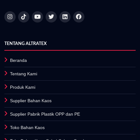
TENTANG ALTRATEX
Beranda
Tentang Kami
Produk Kami
Supplier Bahan Kaos
Supplier Pabrik Plastik OPP dan PE
Toko Bahan Kaos