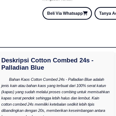
Beli Via Whatsapp
Tanya 
Deskripsi Cotton Combed 24s -
Palladian Blue
Bahan Kaos Cotton Combed 24s - Palladian Blue adalah
jenis kain atau bahan kaos yang terbuat dari 100% serat katun
(kapas) yang sudah melalui proses combing untuk memisahkan
kapas serat pendek sehingga lebih halus dan lembut. Kain
cotton combed 24s memiliki ketebalan sedikit lebih tipis
dibandingkan dengan 20s, memberikan keseimbangan antara