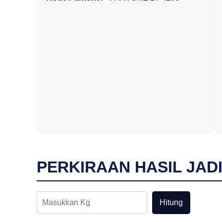
PERKIRAAN HASIL JAD
Hitung