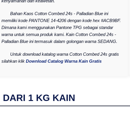
kenyamanan dan keawetan.
Bahan Kaos Cotton Combed 24s - Palladian Blue ini
memiliki kode PANTONE 14-4206 dengan kode hex #ACB9BF.
Dimana kami menggunakan Pantone TPG sebagai standar
warna untuk semua produk kami. Kain Cotton Combed 24s -
Palladian Blue ini termasuk dalam golongan warna SEDANG.
Untuk download katalog warna Cotton Combed 24s gratis
silahkan klik
Download Catalog Warna Kain Gratis
I DARI
1
KG KAIN