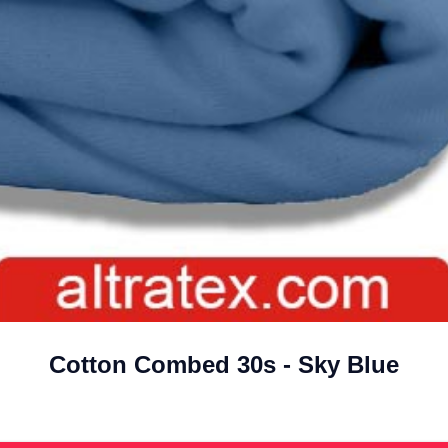
Cotton Combed 30s - Sky Blue