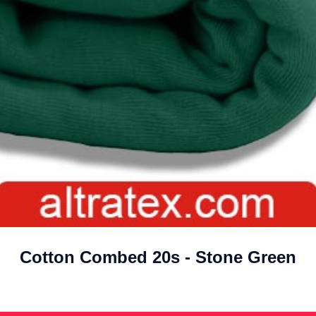
Cotton Combed 20s - Stone Green