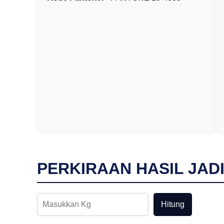
PERKIRAAN HASIL JAD
Hitung