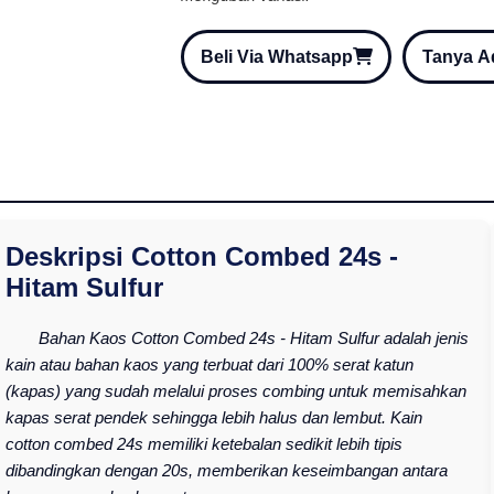
Beli Via Whatsapp
Tanya 
Deskripsi Cotton Combed 24s -
Hitam Sulfur
Bahan Kaos Cotton Combed 24s - Hitam Sulfur adalah jenis
kain atau bahan kaos yang terbuat dari 100% serat katun
(kapas) yang sudah melalui proses combing untuk memisahkan
kapas serat pendek sehingga lebih halus dan lembut. Kain
cotton combed 24s memiliki ketebalan sedikit lebih tipis
dibandingkan dengan 20s, memberikan keseimbangan antara