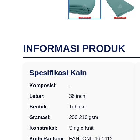
INFORMASI PRODUK
Spesifikasi Kain
Komposisi:
-
Lebar:
36 inchi
Bentuk:
Tubular
Gramasi:
200-210 gsm
Konstruksi:
Single Knit
Kode Pantone:
PANTONE 16-5112