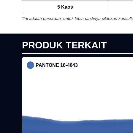
5 Kaos
*Ini adalah perkiraan, untuk lebih pastinya silahkan konsu
PRODUK TERKAIT
PANTONE 18-4043